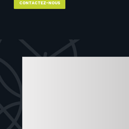
Contactez-nous