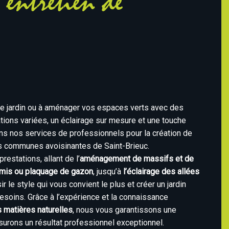
entretien de
re jardin ou à aménager vos espaces verts avec des
tions variées, un éclairage sur mesure et une touche
ons nos services de professionnels pour la création de
les communes avoisinantes de Saint-Brieuc.
restations, allant de l’
aménagement de massifs et de
emis ou plaquage de gazon
, jusqu’à
l’éclairage des allées
ir le style qui vous convient le plus et créer un jardin
esoins. Grâce à l’expérience et la connaissance
 matières naturelles
, nous vous garantissons une
surons un résultat professionnel exceptionnel.