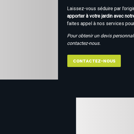
Laissez-vous séduire par l’origi
apporter à votre jardin avec notr
faites appel à nos services pour
Pour obtenir un devis personnali
contactez-nous.
Contactez-nous