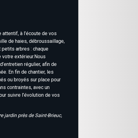
 attentif, à l’écoute de vos
lle de haies, débroussaillage,
petits arbres : chaque
e votre extérieur.Nous
’entretien régulier, afin de
ée. En fin de chantier, les
és ou broyés sur place pour
ans contraintes, avec un
our suivre l’évolution de vos
e jardin près de Saint-Brieuc,