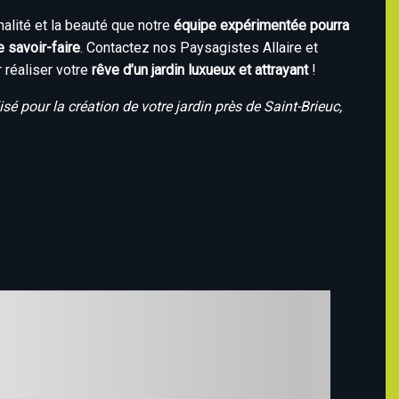
nalité et la beauté que notre
équipe expérimentée pourra
e savoir-faire
. Contactez nos Paysagistes Allaire et
 réaliser votre
rêve d’un jardin luxueux et attrayant
!
sé pour la création de votre jardin près de Saint-Brieuc,