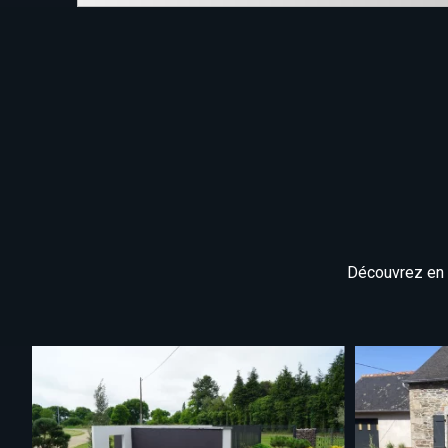
Découvrez en i