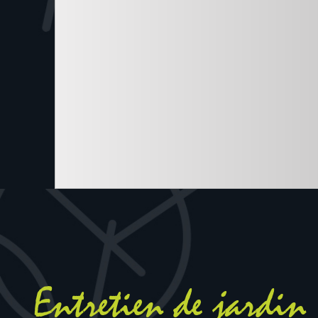
Entretien de jardin