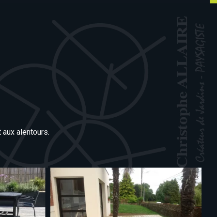
 aux alentours.